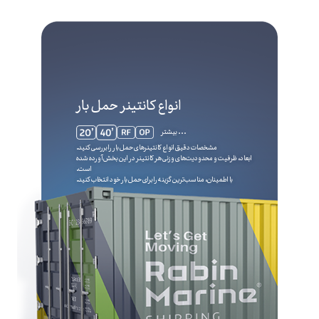
انواع کانتینر حمل بار
. . . بیشتر
مشخصات دقیق انواع کانتینرهای حمل بار را بررسی کنید.
ابعاد، ظرفیت و محدودیت‌های وزنی هر کانتینر در این بخش آورده شده
است.
با اطمینان، مناسب‌ترین گزینه را برای حمل بار خود انتخاب کنید.