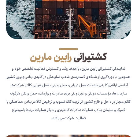
کشتیرانی
رابین مارین
نمایندگی کشتیرانی رابین مارین، با هدف رشد و گسترش فعالیت تخصصی خود و
همچنین با بهره‌گیری از شبکه‌ی گسترده‌ی شعب نمایندگی در کلیه‌ی بنادر جنوبی کشور
آماده‌ی ارائه‌ی کلیه‌ی خدمات حمل دریایی، حمل زمینی، حمل هوایی کالا با شرکت‌ها،
سازمان‌ها، مؤسسات دولتی و غیردولتی برای صادرات و واردات، حمل و نقل هرگونه
کالای مجاز در داخل و خارج کشور، ترانزیت کالا، تسویه و ترخیص کالا در بنادر، هماهنگی با
گمرک و سازمان بنادر، عملیات صادرات کانتینری و دیگر عملیات مرتبط با موضوع
فعالیت شرکت می‌باشد.