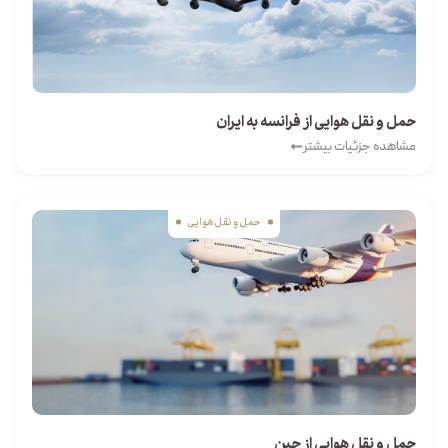
حمل و نقل هوایی از فرانسه به ایران
مشاهده جزئیات بیشتر
حمل و نقل هوایی
حمل و نقل هوایی از چین