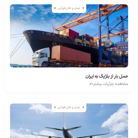
حمل و نقل هوایی
حمل بار از بلژیک به ایران
مشاهده جزئیات بیشتر
حمل و نقل هوایی