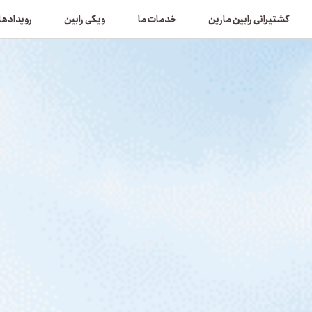
کشتیرانی رابین مارین
خدمات ما
ویکی رابین
رویدادها