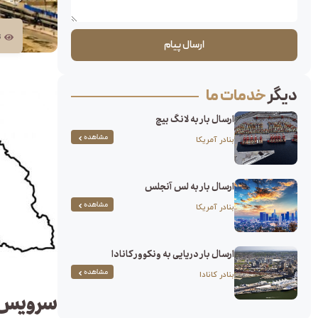
ت
ارسال پیام
دیگر
خدمات ما
ارسال بار به لانگ بیچ
مشاهده
بنادر آمریکا
ارسال بار به لس آنجلس
مشاهده
بنادر آمریکا
ارسال بار دریایی به ونکوور کانادا
مشاهده
بنادر کانادا
سرویس ح