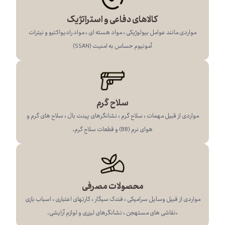
کالاهای دفاعی و استراتژیک
مواردی مانند عوامل بیولوژیکی ، مواد هسته ای ، مواد رادیواکتیو و نیترات
آمونیوم حساس به امنیت (SSAN)
سلاح گرم
مواردی از قبیل مهمات ، سلاح گرم ، نشانگرهای پینت بال ، سلاح های گرم و
هوای نرم (BB) و قطعات سلاح گرم.
محصولات مصرفی
مواردی از قبیل وسایل سرامیکی ، فندک سیگار ، کارتهای اعتباری ، اسباب بازی
،نقاشی های مستهجن ، نشانگرهای لیزری و لوازم آرایشی.