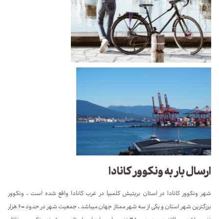
ارسال بار به ونکوور کانادا
شهر ونکوور کانادا در استان بریتیش کلمبیا در غرب کانادا واقع شده است . ونکوور
بزرگترین شهر استان و یکی از سه شهر ممتاز جهان میباشد . جمعیت شهر در حدود ۶۰۰ هزار