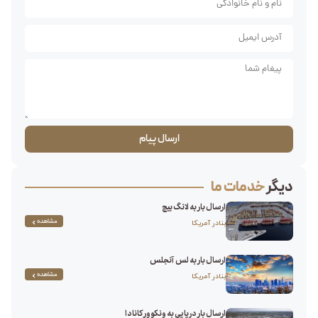
ارسال پیام
دیگر
خدمات ما
ارسال بار به لانگ بیچ
مشاهده
بنادر آمریکا
ارسال بار به لس آنجلس
مشاهده
بنادر آمریکا
ارسال بار دریایی به ونکوور کانادا