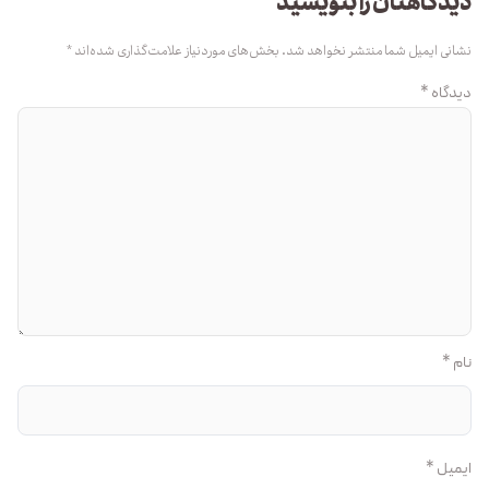
دیدگاهتان را بنویسید
نشانی ایمیل شما منتشر نخواهد شد.
بخش‌های موردنیاز علامت‌گذاری شده‌اند
*
دیدگاه
*
نام
*
ایمیل
*