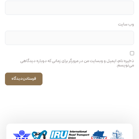
وب‌ سایت
ذخیره نام، ایمیل و وبسایت من در مرورگر برای زمانی که دوباره دیدگاهی
می‌نویسم.